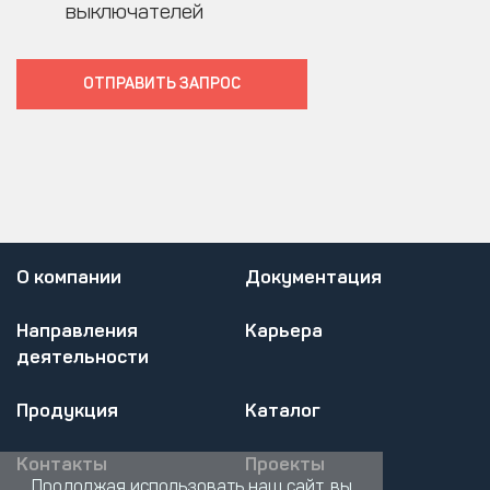
выключателей
ОТПРАВИТЬ ЗАПРОC
О компании
Документация
Направления
Карьера
деятельности
Продукция
Каталог
Контакты
Проекты
Продолжая использовать наш сайт, вы