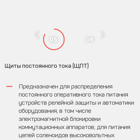
05
06
Щиты постоянного тока (ЩПТ)
Предназначен для распределения
постоянного оперативного тока питания
устройств релейной защиты и автоматики
оборудования, в том числе
электромагнитной блокировки
коммутационных аппаратов; для питания
цепей соленоидов высоковольтных