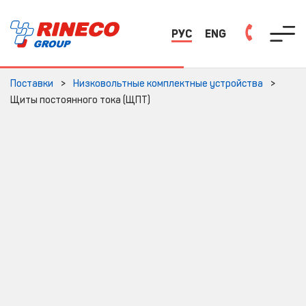
РУС
ENG
Поставки
Низковольтные комплектные устройства
Щиты постоянного тока (ЩПТ)